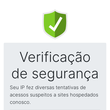
Verificação
de segurança
Seu IP fez diversas tentativas de
acessos suspeitos a sites hospedados
conosco.