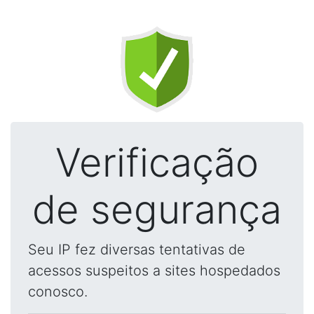
Verificação
de segurança
Seu IP fez diversas tentativas de
acessos suspeitos a sites hospedados
conosco.