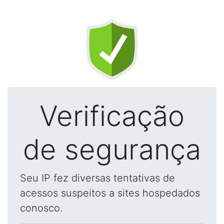
Verificação
de segurança
Seu IP fez diversas tentativas de
acessos suspeitos a sites hospedados
conosco.