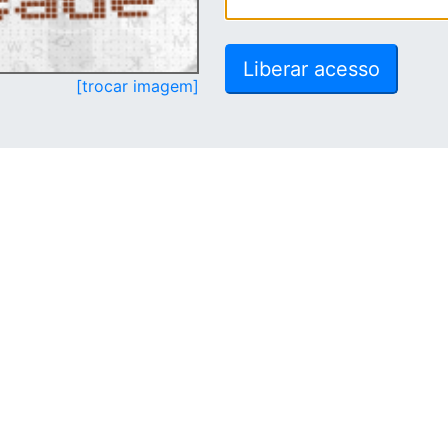
[trocar imagem]